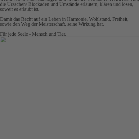
die Ursachen/ Blockaden und Umstände erläutern, klären und lösen,
soweit es erlaubt ist.
Damit das Recht auf ein Leben in Harmonie, Wohlstand, Freiheit,
sowie den Weg der Meisterschaft, seine Wirkung hat.
Für jede Seele - Mensch und Tier.