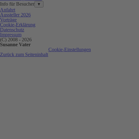
Info für Besucher
▼
Anfahrt
Aussteller 2026
Vorträge
Cookie-Erklärung
Datenschutz
Impressum
(C) 2008 - 2026
Susanne Vater
Cookie-Einstellungen
Zurück zum Seiteninhalt