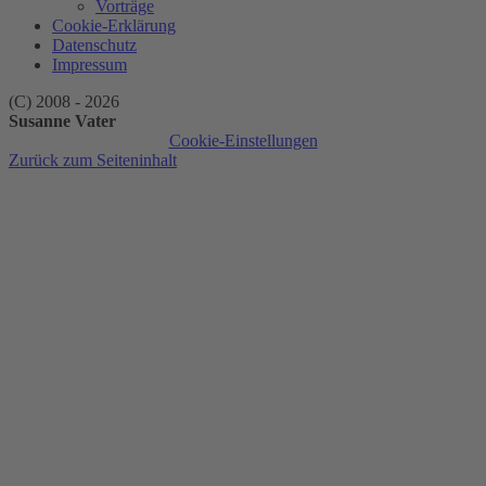
Vorträge
Cookie-Erklärung
Datenschutz
Impressum
(C) 2008 - 2026
Susanne Vater
Cookie-Einstellungen
Zurück zum Seiteninhalt