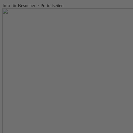
Info für Besucher > Porträtseiten