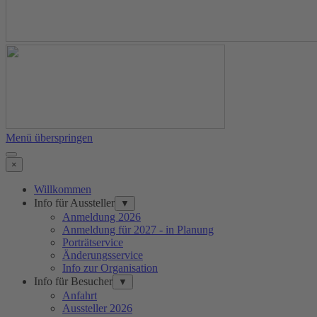
Menü überspringen
×
Willkommen
Info für Aussteller
▼
Anmeldung 2026
Anmeldung für 2027 - in Planung
Porträtservice
Änderungsservice
Info zur Organisation
Info für Besucher
▼
Anfahrt
Aussteller 2026