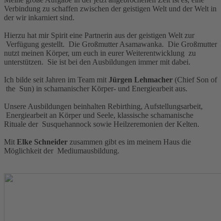
Verbindung zu schaffen zwischen der geistigen Welt und der Welt in
der wir inkarniert sind.
Hierzu hat mir Spirit eine Partnerin aus der geistigen Welt zur
Verfügung gestellt. Die Großmutter Asamawanka. Die Großmutter
nutzt meinen Körper, um euch in eurer Weiterentwicklung zu
unterstützen. Sie ist bei den Ausbildungen immer mit dabei.
Ich bilde seit Jahren im Team mit
Jürgen Lehmacher
(Chief Son of
the Sun) in schamanischer Körper- und Energiearbeit aus.
Unsere Ausbildungen beinhalten Rebirthing, Aufstellungsarbeit,
Energiearbeit an Körper und Seele, klassische schamanische
Rituale der Susquehannock sowie Heilzeremonien der Kelten.
Mit
Elke Schneider
zusammen gibt es im meinem Haus die
Möglichkeit der Mediumausbildung.